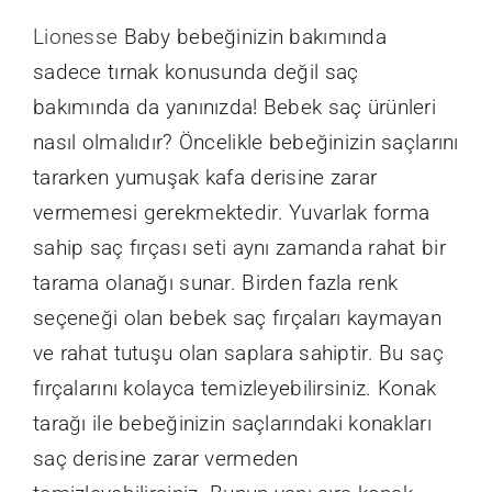
Lionesse
Baby bebeğinizin bakımında
sadece tırnak konusunda değil saç
bakımında da yanınızda! Bebek saç ürünleri
nasıl olmalıdır? Öncelikle bebeğinizin saçlarını
tararken yumuşak kafa derisine zarar
vermemesi gerekmektedir. Yuvarlak forma
sahip saç fırçası seti aynı zamanda rahat bir
tarama olanağı sunar. Birden fazla renk
seçeneği olan bebek saç fırçaları kaymayan
ve rahat tutuşu olan saplara sahiptir. Bu saç
fırçalarını kolayca temizleyebilirsiniz. Konak
tarağı ile bebeğinizin saçlarındaki konakları
saç derisine zarar vermeden