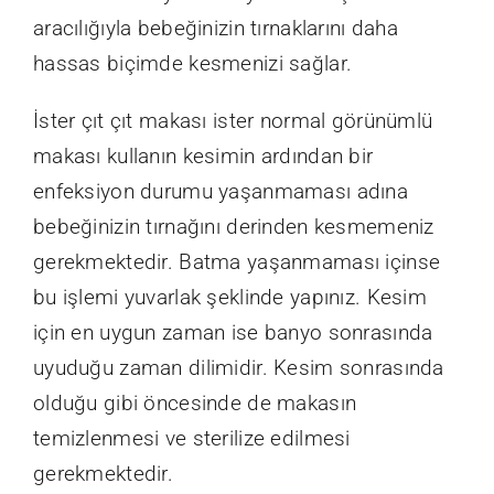
aracılığıyla bebeğinizin tırnaklarını daha
hassas biçimde kesmenizi sağlar.
İster çıt çıt makası ister normal görünümlü
makası kullanın kesimin ardından bir
enfeksiyon durumu yaşanmaması adına
bebeğinizin tırnağını derinden kesmemeniz
gerekmektedir. Batma yaşanmaması içinse
bu işlemi yuvarlak şeklinde yapınız. Kesim
için en uygun zaman ise banyo sonrasında
uyuduğu zaman dilimidir. Kesim sonrasında
olduğu gibi öncesinde de makasın
temizlenmesi ve sterilize edilmesi
gerekmektedir.