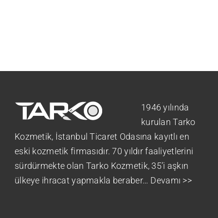
1946 yılında
kurulan Tarko
Kozmetik, İstanbul Ticaret Odasına kayıtlı en
eski kozmetik firmasıdır. 70 yıldır faaliyetlerini
sürdürmekte olan Tarko Kozmetik, 35’i aşkın
ülkeye ihracat yapmakla beraber…
Devamı >>