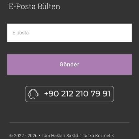
E-Posta Bülten
Gönder
© 2022 - 2026 • Tüm Hakları Saklıdır. Tarko Kozmetik