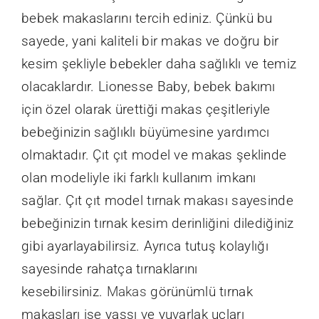
bebek makaslarını tercih ediniz. Çünkü bu
sayede, yani kaliteli bir makas ve doğru bir
kesim şekliyle bebekler daha sağlıklı ve temiz
olacaklardır. Lionesse Baby, bebek bakımı
için özel olarak ürettiği makas çeşitleriyle
bebeğinizin sağlıklı büyümesine yardımcı
olmaktadır. Çıt çıt model ve makas şeklinde
olan modeliyle iki farklı kullanım imkanı
sağlar. Çıt çıt model tırnak makası sayesinde
bebeğinizin tırnak kesim derinliğini dilediğiniz
gibi ayarlayabilirsiz. Ayrıca tutuş kolaylığı
sayesinde rahatça tırnaklarını
kesebilirsiniz.
Makas
görünümlü tırnak
makasları ise yassı ve yuvarlak uçları