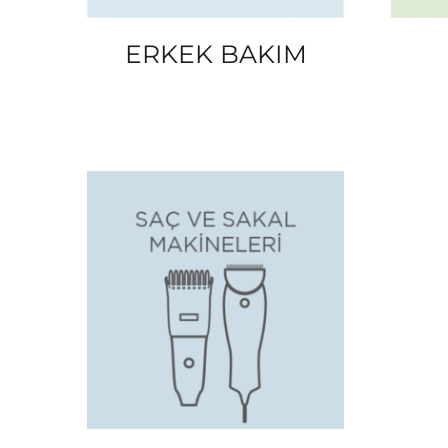
ERKEK BAKIM