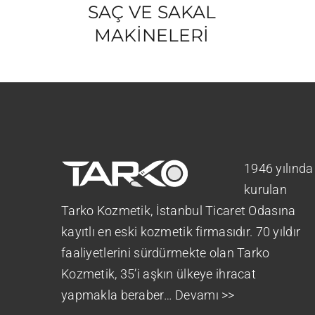
SAÇ VE SAKAL
MAKİNELERİ
1946 yılında
kurulan
Tarko Kozmetik, İstanbul Ticaret Odasına
kayıtlı en eski kozmetik firmasıdır. 70 yıldır
faaliyetlerini sürdürmekte olan Tarko
Kozmetik, 35’i aşkın ülkeye ihracat
yapmakla beraber…
Devamı >>