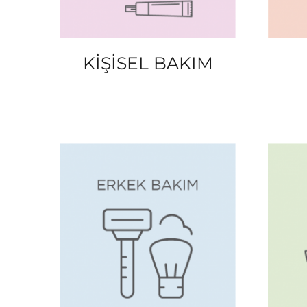
KİŞİSEL BAKIM