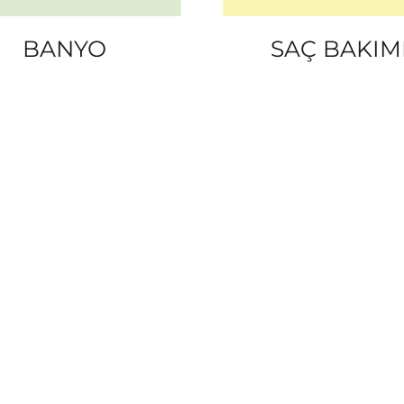
BANYO
SAÇ BAKIM