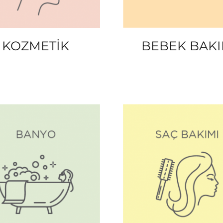
KOZMETİK
BEBEK BAK