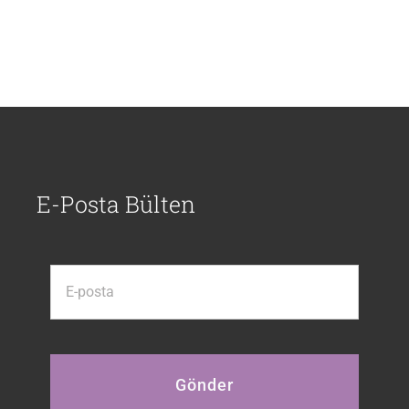
E-Posta Bülten
Gönder