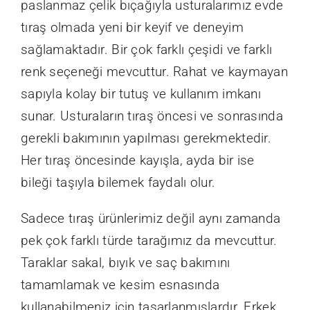
paslanmaz çelik bıçağıyla usturalarımız evde
tıraş olmada yeni bir keyif ve deneyim
sağlamaktadır. Bir çok farklı çeşidi ve farklı
renk seçeneği mevcuttur. Rahat ve kaymayan
sapıyla kolay bir tutuş ve kullanım imkanı
sunar. Usturaların tıraş öncesi ve sonrasında
gerekli bakımının yapılması gerekmektedir.
Her tıraş öncesinde kayışla, ayda bir ise
bileği taşıyla bilemek faydalı olur.
Sadece tıraş ürünlerimiz değil aynı zamanda
pek çok farklı türde tarağımız da mevcuttur.
Taraklar sakal, bıyık ve saç bakımını
tamamlamak ve kesim esnasında
kullanabilmeniz için tasarlanmışlardır. Erkek