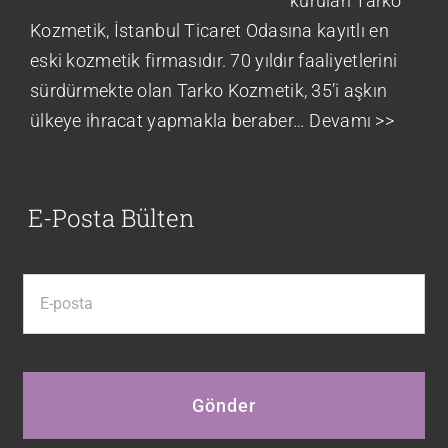
kurulan Tarko
Kozmetik, İstanbul Ticaret Odasına kayıtlı en
eski kozmetik firmasıdır. 70 yıldır faaliyetlerini
sürdürmekte olan Tarko Kozmetik, 35’i aşkın
ülkeye ihracat yapmakla beraber…
Devamı >>
E-Posta Bülten
Gönder