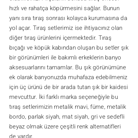
hızlı ve rahatça köpürmesini sağlar. Bunun
yanı sıra tıraş sonrası kolayca kurumasına da
yol açar. Tıraş setlerimiz ise ihtiyacınız olan
diğer tıraş ürünlerini içermektedir. Tıraş
bıçağı ve köpük kabından oluşan bu setler şık
bir görünümleri ile bakımlı erkeklerin banyo
aksesuarlarını tamamlar. Bu şık görünümüne
ek olarak banyonuzda muhafaza edebilmeniz
için üç ürünü de bir arada tutan şık bir kaidesi
mevcuttur. İki farklı marka seçeneğiyle bu
tıraş setlerimizin metalik mavi, füme, metalik
bordo, parlak siyah, mat siyah, gri ve sedefli
beyaz olmak üzere çeşitli renk alternatifleri
de vardır.