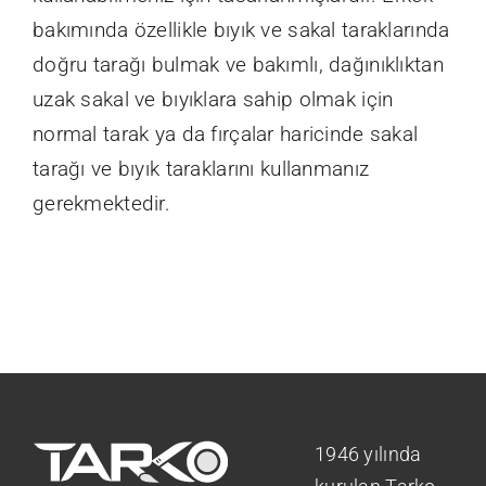
bakımında özellikle bıyık ve sakal taraklarında
doğru tarağı bulmak ve bakımlı, dağınıklıktan
uzak sakal ve bıyıklara sahip olmak için
normal tarak ya da fırçalar haricinde sakal
tarağı ve bıyık taraklarını kullanmanız
gerekmektedir.
1946 yılında