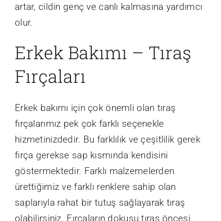
artar, cildin genç ve canlı kalmasına yardımcı
olur.
Erkek Bakımı – Tıraş
Fırçaları
Erkek bakımı için çok önemli olan tıraş
fırçalarımız pek çok farklı seçenekle
hizmetinizdedir. Bu farklılık ve çeşitlilik gerek
fırça gerekse sap kısmında kendisini
göstermektedir. Farklı malzemelerden
ürettiğimiz ve farklı renklere sahip olan
saplarıyla rahat bir tutuş sağlayarak tıraş
olabilirsiniz. Fırçaların dokusu tıraş öncesi