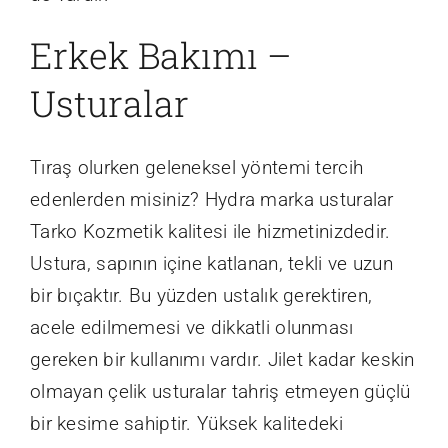
Erkek Bakımı –
Usturalar
Tıraş olurken geleneksel yöntemi tercih
edenlerden misiniz? Hydra marka usturalar
Tarko Kozmetik kalitesi ile hizmetinizdedir.
Ustura, sapının içine katlanan, tekli ve uzun
bir bıçaktır. Bu yüzden ustalık gerektiren,
acele edilmemesi ve dikkatli olunması
gereken bir kullanımı vardır. Jilet kadar keskin
olmayan çelik usturalar tahriş etmeyen güçlü
bir kesime sahiptir. Yüksek kalitedeki