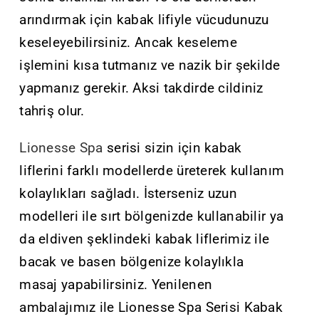
arındırmak için kabak lifiyle vücudunuzu
keseleyebilirsiniz. Ancak keseleme
işlemini kısa tutmanız ve nazik bir şekilde
yapmanız gerekir. Aksi takdirde cildiniz
tahriş olur.
Lionesse Spa
serisi sizin için kabak
liflerini farklı modellerde üreterek kullanım
kolaylıkları sağladı. İsterseniz uzun
modelleri ile sırt bölgenizde kullanabilir ya
da eldiven şeklindeki kabak liflerimiz ile
bacak ve basen bölgenize kolaylıkla
masaj yapabilirsiniz. Yenilenen
ambalajımız ile Lionesse Spa Serisi Kabak