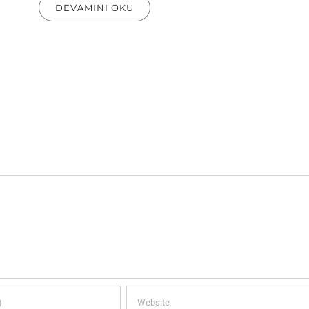
DEVAMINI OKU