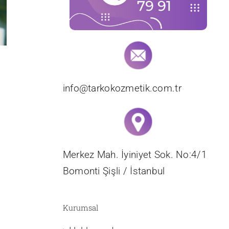
info@tarkokozmetik.com.tr
Merkez Mah. İyiniyet Sok. No:4/1
Bomonti Şişli / İstanbul
Kurumsal