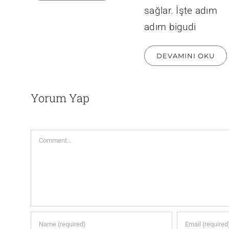
sağlar. İşte adım
adım bigudi
DEVAMINI OKU
Yorum Yap
Comment