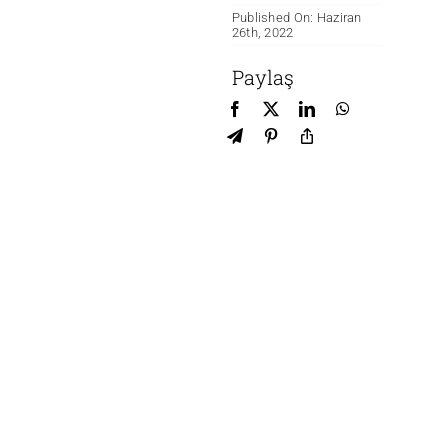
Published On: Haziran
26th, 2022
Paylaş