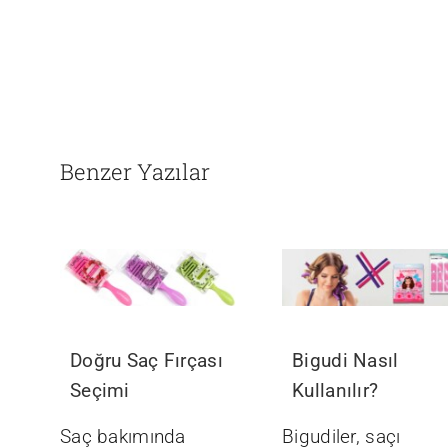
Benzer Yazılar
Doğru Saç Fırçası
Bigudi Nasıl
Seçimi
Kullanılır?
Saç bakımında
Bigudiler, saçı