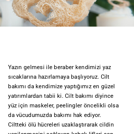
Yazın gelmesi ile beraber kendimizi yaz
sıcaklarına hazırlamaya başlıyoruz. Cilt
bakımı da kendimize yaptığımız en güzel
yatırımlardan tabii ki. Cilt bakımı diyince
yüz için maskeler, peelingler öncelikli olsa
da vücudumuzda bakımı hak ediyor.
Ciltteki ölü hücreleri uzaklaştırarak cildin