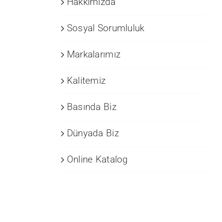
Hakkımızda
Sosyal Sorumluluk
Markalarımız
Kalitemiz
Basında Biz
Dünyada Biz
Online Katalog