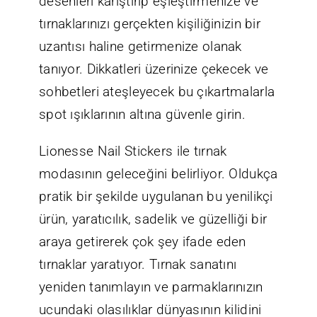
desenleri karıştırıp eşleştirmenize ve
tırnaklarınızı gerçekten kişiliğinizin bir
uzantısı haline getirmenize olanak
tanıyor. Dikkatleri üzerinize çekecek ve
sohbetleri ateşleyecek bu çıkartmalarla
spot ışıklarının altına güvenle girin.
Lionesse Nail Stickers ile tırnak
modasının geleceğini belirliyor. Oldukça
pratik bir şekilde uygulanan bu yenilikçi
ürün, yaratıcılık, sadelik ve güzelliği bir
araya getirerek çok şey ifade eden
tırnaklar yaratıyor. Tırnak sanatını
yeniden tanımlayın ve parmaklarınızın
ucundaki olasılıklar dünyasının kilidini