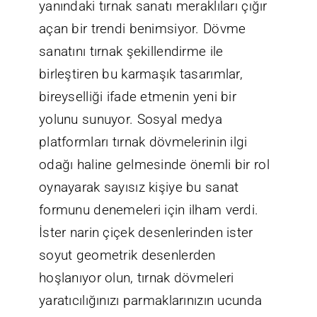
yanındaki tırnak sanatı meraklıları çığır
açan bir trendi benimsiyor. Dövme
sanatını tırnak şekillendirme ile
birleştiren bu karmaşık tasarımlar,
bireyselliği ifade etmenin yeni bir
yolunu sunuyor. Sosyal medya
platformları tırnak dövmelerinin ilgi
odağı haline gelmesinde önemli bir rol
oynayarak sayısız kişiye bu sanat
formunu denemeleri için ilham verdi.
İster narin çiçek desenlerinden ister
soyut geometrik desenlerden
hoşlanıyor olun, tırnak dövmeleri
yaratıcılığınızı parmaklarınızın ucunda