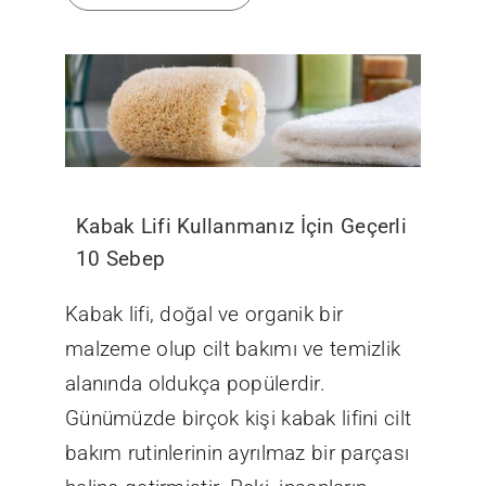
Kabak Lifi Kullanmanız İçin Geçerli
10 Sebep
Kabak lifi, doğal ve organik bir
malzeme olup cilt bakımı ve temizlik
alanında oldukça popülerdir.
Günümüzde birçok kişi kabak lifini cilt
bakım rutinlerinin ayrılmaz bir parçası