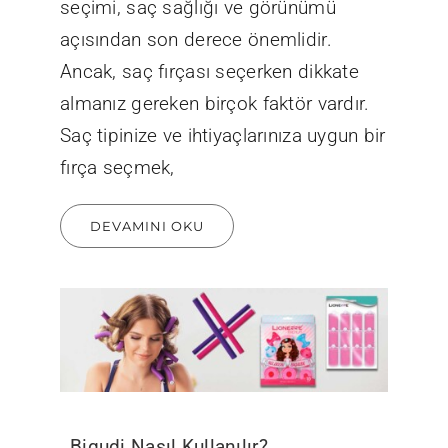
seçimi, saç sağlığı ve görünümü
açısından son derece önemlidir.
Ancak, saç fırçası seçerken dikkate
almanız gereken birçok faktör vardır.
Saç tipinize ve ihtiyaçlarınıza uygun bir
fırça seçmek,
DEVAMINI OKU
Bigudi Nasıl Kullanılır?