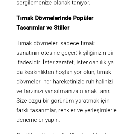
sergilemenize olanak tanıyor.
Tırnak Dövmelerinde Popüler
Tasarımlar ve Stiller
Tırnak dövmeleri sadece tırnak
sanatının ötesine geçer; kişiliğinizin bir
ifadesidir. İster zarafet, ister canlılık ya
da keskinlikten hoşlanıyor olun, tırnak
dövmeleri her hareketinizle ruh halinizi
ve tarzınızı yansıtmanıza olanak tanır.
Size özgü bir görünüm yaratmak için
farklı tasarımlar, renkler ve yerleşimlerle
denemeler yapın.