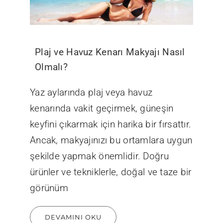
Plaj ve Havuz Kenarı Makyajı Nasıl
Olmalı?
Yaz aylarında plaj veya havuz
kenarında vakit geçirmek, güneşin
keyfini çıkarmak için harika bir fırsattır.
Ancak, makyajınızı bu ortamlara uygun
şekilde yapmak önemlidir. Doğru
ürünler ve tekniklerle, doğal ve taze bir
görünüm
DEVAMINI OKU