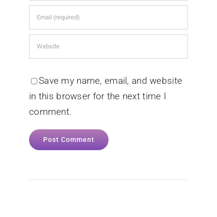
Save my name, email, and website
in this browser for the next time I
comment.