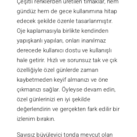
Çeşitli renklerden üretilen tırnaklar, hem
gündüz hem de gece kullanımına hitap
edecek şekilde özenle tasarlanmıştır.
Oje kaplamasıyla birlikte kendinden
yapışkanlı yapıları, onları inanılmaz
derecede kullanıcı dostu ve kullanışlı
hale getirir. Hızlı ve sorunsuz tak ve çık
özelliğiyle özel günlerde zaman
kaybetmeden keyif almanızı ve öne
çıkmanızı sağlar. Öyleyse devam edin,
özel günlerinizi en iyi şekilde
değerlendirin ve gerçekten fark edilir bir
izlenim bırakın.
Sayısız büyüleyici tonda mevcut olan