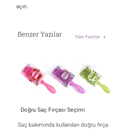
açın.
Benzer Yazılar
Tüm Yazılar
Doğru Saç Fırçası Seçimi
Saç bakımında kullanılan doğru fırça