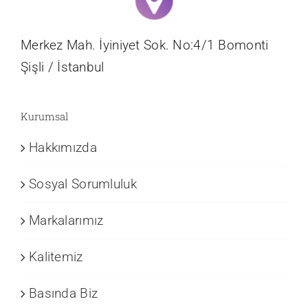
Merkez Mah. İyiniyet Sok. No:4/1 Bomonti
Şişli / İstanbul
Kurumsal
Hakkımızda
Sosyal Sorumluluk
Markalarımız
Kalitemiz
Basında Biz