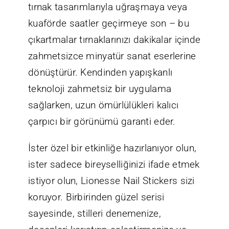
tırnak tasarımlarıyla uğraşmaya veya
kuaförde saatler geçirmeye son – bu
çıkartmalar tırnaklarınızı dakikalar içinde
zahmetsizce minyatür sanat eserlerine
dönüştürür. Kendinden yapışkanlı
teknoloji zahmetsiz bir uygulama
sağlarken, uzun ömürlülükleri kalıcı
çarpıcı bir görünümü garanti eder.
İster özel bir etkinliğe hazırlanıyor olun,
ister sadece bireyselliğinizi ifade etmek
istiyor olun, Lionesse Nail Stickers sizi
koruyor. Birbirinden güzel serisi
sayesinde, stilleri denemenize,