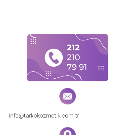
info@tarkokozmetik.com.tr