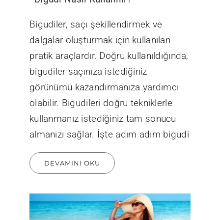
Bigudiler, saçı şekillendirmek ve
dalgalar oluşturmak için kullanılan
pratik araçlardır. Doğru kullanıldığında,
bigudiler saçınıza istediğiniz
görünümü kazandırmanıza yardımcı
olabilir. Bigudileri doğru tekniklerle
kullanmanız istediğiniz tam sonucu
almanızı sağlar. İşte adım adım bigudi
DEVAMINI OKU