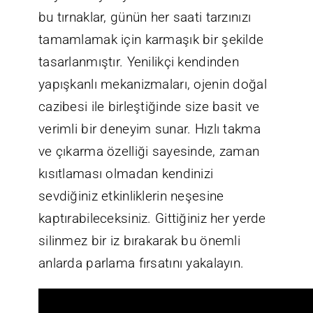
bu tırnaklar, günün her saati tarzınızı
tamamlamak için karmaşık bir şekilde
tasarlanmıştır. Yenilikçi kendinden
yapışkanlı mekanizmaları, ojenin doğal
cazibesi ile birleştiğinde size basit ve
verimli bir deneyim sunar. Hızlı takma
ve çıkarma özelliği sayesinde, zaman
kısıtlaması olmadan kendinizi
sevdiğiniz etkinliklerin neşesine
kaptırabileceksiniz. Gittiğiniz her yerde
silinmez bir iz bırakarak bu önemli
anlarda parlama fırsatını yakalayın.