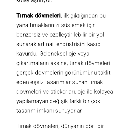
kolaylaştırıyor.
Tırnak dövmeleri
, ilk çıktığından bu
yana tırnaklarınızı süslemek için
benzersiz ve özelleştirilebilir bir yol
sunarak art nail endüstrisini kasıp
kavurdu. Geleneksel oje veya
çıkartmaların aksine, tırnak dövmeleri
gerçek dövmelerin görünümünü taklit
eden eşsiz tasarımlar sunan tırnak
dövmeleri ve stickerları, oje ile kolayca
yapılamayan değişik farklı bir çok
tasarım imkanı sunuyorlar.
Tırnak dövmeleri, dünyanın dört bir