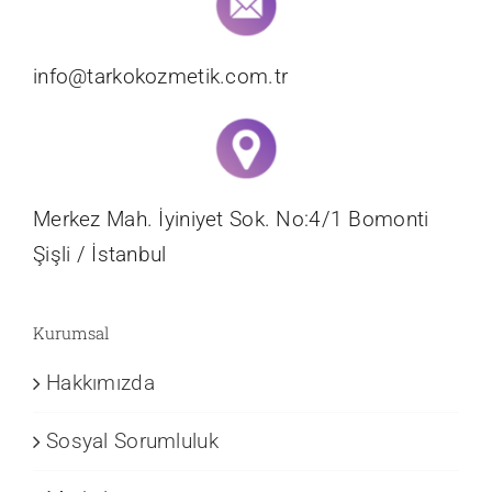
info@tarkokozmetik.com.tr
Merkez Mah. İyiniyet Sok. No:4/1 Bomonti
Şişli / İstanbul
Kurumsal
Hakkımızda
Sosyal Sorumluluk