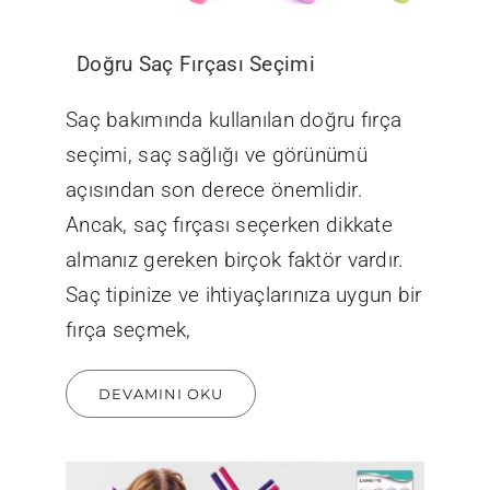
Doğru Saç Fırçası Seçimi
Saç bakımında kullanılan doğru fırça
seçimi, saç sağlığı ve görünümü
açısından son derece önemlidir.
Ancak, saç fırçası seçerken dikkate
almanız gereken birçok faktör vardır.
Saç tipinize ve ihtiyaçlarınıza uygun bir
fırça seçmek,
DEVAMINI OKU