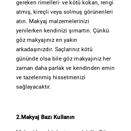
gereken rimelleri- ve kötü kokan, rengi
atmış, kireçli veya solmuş görünenleri
atın. Makyaj malzemelerinizi
yenilerken kendinizi şımartın. Çünkü
göz makyajınız en yakın
arkadaşınızdır. Saçlarınız kötü
gününde olsa bile göz makyajınız her
zaman daha parlak ve kendinden emin
ve tazelenmiş hissetmenizi
sağlayacaktır.
2.Makyaj Bazı Kullanın