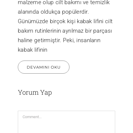
malzeme olup cilt bakımı ve temizlik
alanında oldukça popülerdir.
Günümüzde birçok kişi kabak lifini cilt
bakım rutinlerinin ayrılmaz bir parçası
haline getirmiştir. Peki, insanların
kabak lifinin
DEVAMINI OKU
Yorum Yap
Comment