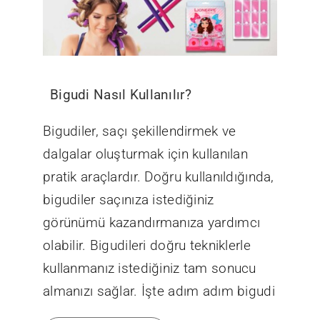
Bigudi Nasıl Kullanılır?
Bigudiler, saçı şekillendirmek ve
dalgalar oluşturmak için kullanılan
pratik araçlardır. Doğru kullanıldığında,
bigudiler saçınıza istediğiniz
görünümü kazandırmanıza yardımcı
olabilir. Bigudileri doğru tekniklerle
kullanmanız istediğiniz tam sonucu
almanızı sağlar. İşte adım adım bigudi