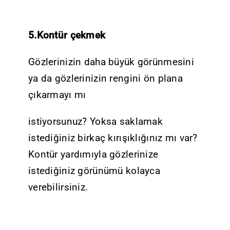
5.Kontür çekmek
Gözlerinizin daha büyük görünmesini
ya da gözlerinizin rengini ön plana
çıkarmayı mı
istiyorsunuz? Yoksa saklamak
istediğiniz birkaç kırışıklığınız mı var?
Kontür yardımıyla gözlerinize
istediğiniz görünümü kolayca
verebilirsiniz.