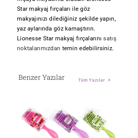
Star makyaj fırçaları ile göz
makyajınızı dilediğiniz şekilde yapın,
yaz aylarında göz kamaştırın.
Lionesse Star makyaj fırçalarını
satış
noktalarımızdan
temin edebilirsiniz.
Benzer Yazılar
Tüm Yazılar