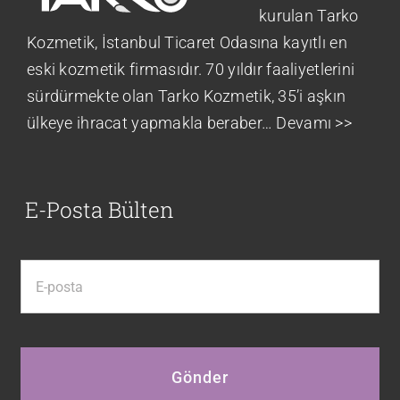
kurulan Tarko
Kozmetik, İstanbul Ticaret Odasına kayıtlı en
eski kozmetik firmasıdır. 70 yıldır faaliyetlerini
sürdürmekte olan Tarko Kozmetik, 35’i aşkın
ülkeye ihracat yapmakla beraber…
Devamı >>
E-Posta Bülten
Gönder