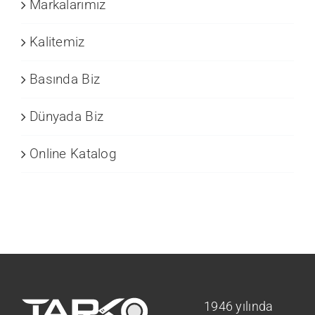
Markalarımız
Kalitemiz
Basında Biz
Dünyada Biz
Online Katalog
1946 yılında