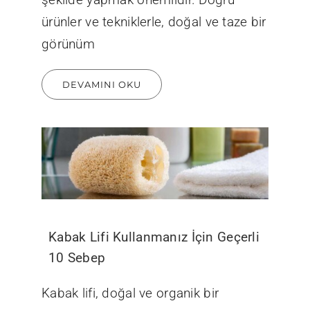
ürünler ve tekniklerle, doğal ve taze bir
görünüm
DEVAMINI OKU
Kabak Lifi Kullanmanız İçin Geçerli
10 Sebep
Kabak lifi, doğal ve organik bir