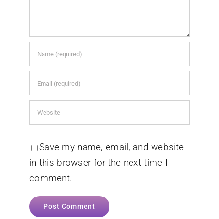
Save my name, email, and website
in this browser for the next time I
comment.