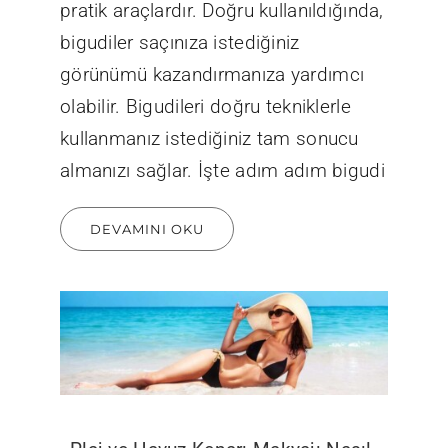
pratik araçlardır. Doğru kullanıldığında,
bigudiler saçınıza istediğiniz
görünümü kazandırmanıza yardımcı
olabilir. Bigudileri doğru tekniklerle
kullanmanız istediğiniz tam sonucu
almanızı sağlar. İşte adım adım bigudi
DEVAMINI OKU