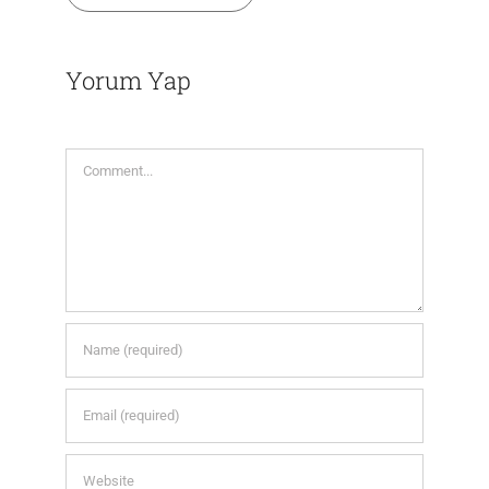
Yorum Yap
Comment