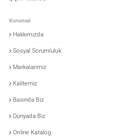
Kurumsal
Hakkımızda
Sosyal Sorumluluk
Markalarımız
Kalitemiz
Basında Biz
Dünyada Biz
Online Katalog