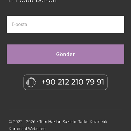
Gönder
© 2022 - 2026 • Tüm Hakları Saklıdır. Tarko Kozmetik
Kurumsal Websitesi