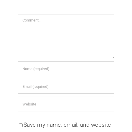
Comment
Save my name, email, and website