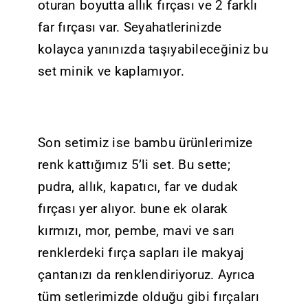
oturan boyutta allık fırçası ve 2 farklı
far fırçası var. Seyahatlerinizde
kolayca yanınızda taşıyabileceğiniz bu
set minik ve kaplamıyor.
Son setimiz ise bambu ürünlerimize
renk kattığımız 5’li set. Bu sette;
pudra, allık, kapatıcı, far ve dudak
fırçası yer alıyor. bune ek olarak
kırmızı, mor, pembe, mavi ve sarı
renklerdeki fırça sapları ile makyaj
çantanızı da renklendiriyoruz. Ayrıca
tüm setlerimizde olduğu gibi fırçaları