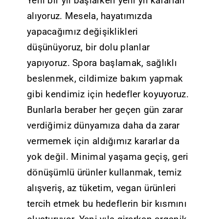
Yeni bir yıl başlarken yeni yıl kararları
alıyoruz. Mesela, hayatımızda
yapacağımız değişiklikleri
düşünüyoruz, bir dolu planlar
yapıyoruz. Spora başlamak, sağlıklı
beslenmek, cildimize bakım yapmak
gibi kendimiz için hedefler koyuyoruz.
Bunlarla beraber her geçen gün zarar
verdiğimiz dünyamıza daha da zarar
vermemek için aldığımız kararlar da
yok değil. Minimal yaşama geçiş, geri
dönüşümlü ürünler kullanmak, temiz
alışveriş, az tüketim, vegan ürünleri
tercih etmek bu hedeflerin bir kısmını