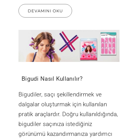
DEVAMINI OKU
Bigudi Nasıl Kullanılır?
Bigudiler, saçı şekillendirmek ve
dalgalar oluşturmak için kullanılan
pratik araçlardır. Doğru kullanıldığında,
bigudiler saçınıza istediğiniz
görünümü kazandırmanıza yardımcı