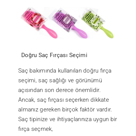
Doğru Saç Fırçası Seçimi
Saç bakımında kullanılan doğru fırça
seçimi, saç sağlığı ve görünümü
açısından son derece önemlidir.
Ancak, saç fırçası seçerken dikkate
almanız gereken birçok faktör vardır.
Saç tipinize ve ihtiyaçlarınıza uygun bir
fırça seçmek,