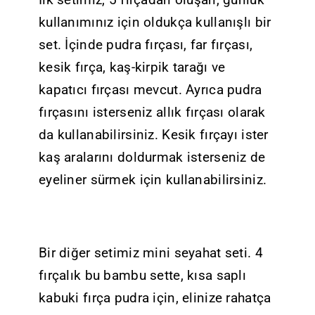
kullanımınız için oldukça kullanışlı bir
set. İçinde pudra fırçası, far fırçası,
kesik fırça, kaş-kirpik tarağı ve
kapatıcı fırçası mevcut. Ayrıca pudra
fırçasını isterseniz allık fırçası olarak
da kullanabilirsiniz. Kesik fırçayı ister
kaş aralarını doldurmak isterseniz de
eyeliner sürmek için kullanabilirsiniz.
Bir diğer setimiz mini seyahat seti. 4
fırçalık bu bambu sette, kısa saplı
kabuki fırça pudra için, elinize rahatça