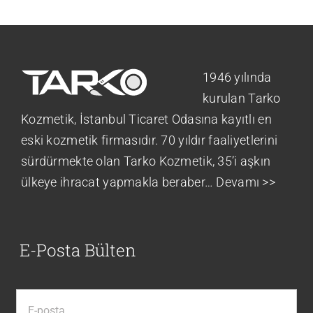
1946 yılında
kurulan Tarko
Kozmetik, İstanbul Ticaret Odasına kayıtlı en
eski kozmetik firmasıdır. 70 yıldır faaliyetlerini
sürdürmekte olan Tarko Kozmetik, 35’i aşkın
ülkeye ihracat yapmakla beraber…
Devamı >>
E-Posta Bülten