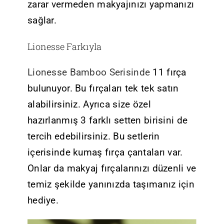
zarar vermeden makyajınızı yapmanızı
sağlar.
Lionesse Farkıyla
Lionesse Bamboo Serisinde
11 fırça
bulunuyor. Bu fırçaları tek tek satın
alabilirsiniz. Ayrıca size özel
hazırlanmış 3 farklı setten birisini de
tercih edebilirsiniz. Bu setlerin
içerisinde kumaş fırça çantaları var.
Onlar da makyaj fırçalarınızı düzenli ve
temiz şekilde yanınızda taşımanız için
hediye.