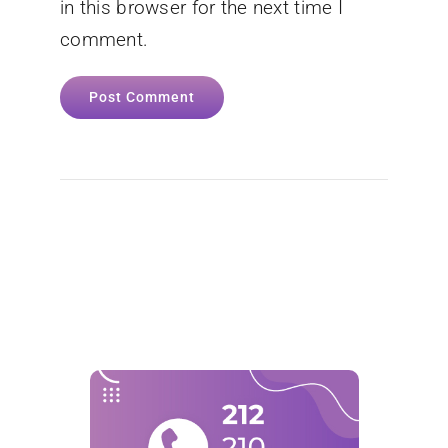
in this browser for the next time I
comment.