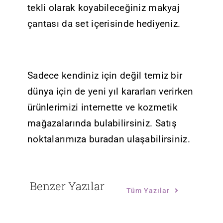
tekli olarak koyabileceğiniz makyaj
çantası da set içerisinde hediyeniz.
Sadece kendiniz için değil temiz bir
dünya için de yeni yıl kararları verirken
ürünlerimizi internette ve kozmetik
mağazalarında bulabilirsiniz. Satış
noktalarımıza buradan ulaşabilirsiniz.
Benzer Yazılar
Tüm Yazılar