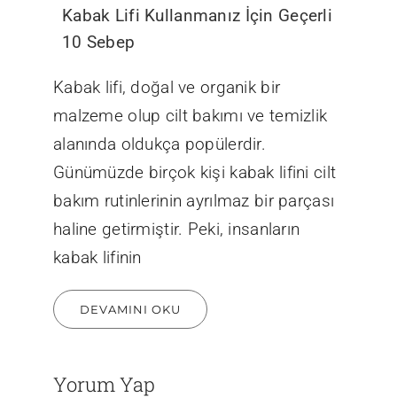
Kabak Lifi Kullanmanız İçin Geçerli
10 Sebep
Kabak lifi, doğal ve organik bir
malzeme olup cilt bakımı ve temizlik
alanında oldukça popülerdir.
Günümüzde birçok kişi kabak lifini cilt
bakım rutinlerinin ayrılmaz bir parçası
haline getirmiştir. Peki, insanların
kabak lifinin
DEVAMINI OKU
Yorum Yap