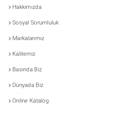
Hakkımızda
Sosyal Sorumluluk
Markalarımız
Kalitemiz
Basında Biz
Dünyada Biz
Online Katalog