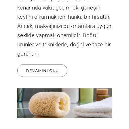
kenarında vakit geçirmek, güneşin
keyfini çıkarmak için harika bir fırsattır.
Ancak, makyajınızı bu ortamlara uygun
şekilde yapmak önemlidir. Doğru
ürünler ve tekniklerle, doğal ve taze bir
görünüm
DEVAMINI OKU