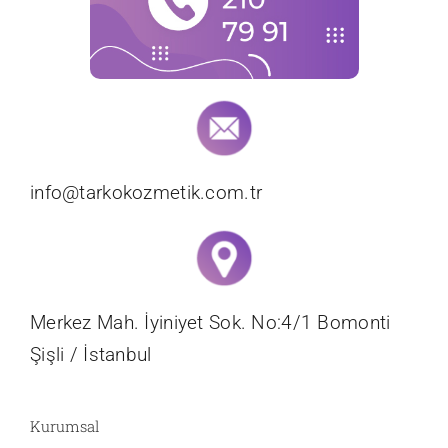
info@tarkokozmetik.com.tr
Merkez Mah. İyiniyet Sok. No:4/1 Bomonti
Şişli / İstanbul
Kurumsal