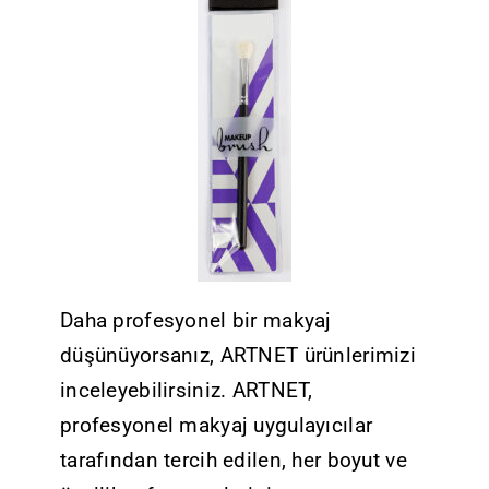
Daha profesyonel bir makyaj
düşünüyorsanız, ARTNET ürünlerimizi
inceleyebilirsiniz. ARTNET,
profesyonel makyaj uygulayıcılar
tarafından tercih edilen, her boyut ve