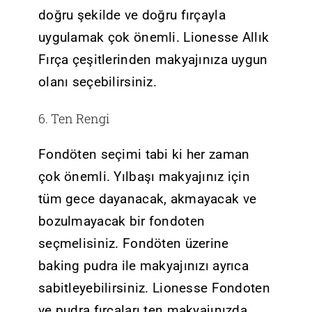
doğru şekilde ve doğru fırçayla
uygulamak çok önemli. Lionesse Allık
Fırça çeşitlerinden makyajınıza uygun
olanı seçebilirsiniz.
6. Ten Rengi
Fondöten seçimi tabi ki her zaman
çok önemli. Yılbaşı makyajınız için
tüm gece dayanacak, akmayacak ve
bozulmayacak bir fondoten
seçmelisiniz. Fondöten üzerine
baking pudra ile makyajınızı ayrıca
sabitleyebilirsiniz. Lionesse Fondoten
ve pudra fırçaları ten makyajınızda