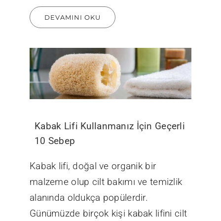
DEVAMINI OKU
Kabak Lifi Kullanmanız İçin Geçerli
10 Sebep
Kabak lifi, doğal ve organik bir
malzeme olup cilt bakımı ve temizlik
alanında oldukça popülerdir.
Günümüzde birçok kişi kabak lifini cilt