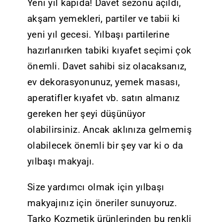
Yeni yıl kapıda! Davet sezonu açıldı,
akşam yemekleri, partiler ve tabii ki
yeni yıl gecesi. Yılbaşı partilerine
hazırlanırken tabiki kıyafet seçimi çok
önemli. Davet sahibi siz olacaksanız,
ev dekorasyonunuz, yemek masası,
aperatifler kıyafet vb. satın almanız
gereken her şeyi düşünüyor
olabilirsiniz. Ancak aklınıza gelmemiş
olabilecek önemli bir şey var ki o da
yılbaşı makyajı.
Size yardımcı olmak için yılbaşı
makyajınız için öneriler sunuyoruz.
Tarko Kozmetik ürünlerinden bu renkli