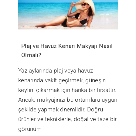
Plaj ve Havuz Kenarı Makyajı Nasıl
Olmalı?
Yaz aylarında plaj veya havuz
kenarında vakit geçirmek, güneşin
keyfini çıkarmak için harika bir fırsattır.
Ancak, makyajınızı bu ortamlara uygun
şekilde yapmak önemlidir. Doğru
ürünler ve tekniklerle, doğal ve taze bir
görünüm