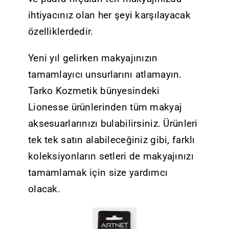
ihtiyacınız olan her şeyi karşılayacak
özelliklerdedir.
Yeni yıl gelirken makyajınızın
tamamlayıcı unsurlarını atlamayın.
Tarko Kozmetik bünyesindeki
Lionesse ürünlerinden tüm makyaj
aksesuarlarınızı bulabilirsiniz. Ürünleri
tek tek satın alabileceğiniz gibi, farklı
koleksiyonların setleri de makyajınızı
tamamlamak için size yardımcı
olacak.