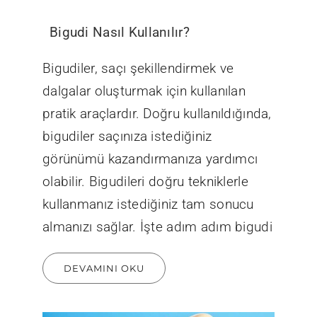
Bigudi Nasıl Kullanılır?
Bigudiler, saçı şekillendirmek ve
dalgalar oluşturmak için kullanılan
pratik araçlardır. Doğru kullanıldığında,
bigudiler saçınıza istediğiniz
görünümü kazandırmanıza yardımcı
olabilir. Bigudileri doğru tekniklerle
kullanmanız istediğiniz tam sonucu
almanızı sağlar. İşte adım adım bigudi
DEVAMINI OKU