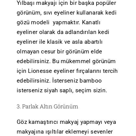
Yılbaşı makyajı için bir başka popüler
görünüm, sıvı eyeliner kullanarak kedi
gözü modeli yapmaktır. Kanatlı
eyeliner olarak da adlandırılan kedi
eyeliner ile klasik ve asla abartılı
olmayan cesur bir görünüm elde
edebilirsiniz. Bu mükemmel görünüm
için Lionesse eyeliner fırçalarını tercih
edebilirsiniz. İsterseniz bamboo
isterseniz siyah saplı, seçim sizin.
3. Parlak Altın Görünüm
Göz kamaştırıcı makyaj yapmayı veya
makyajına ışıltılar eklemeyi sevenler