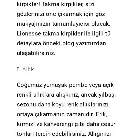
kirpikler! Takma kirpikler, sizi
gözlerinizi öne çıkarmak için göz
makyajınızın tamamlayıcısı olacak.
Lionesse takma kirpikler ile ilgili tü
detaylara önceki blog yazımızdan
ulaşabilirsiniz.
5. Allık
Çoğumuz yumuşak pembe veya açık
renkli allıklara alışkınız, ancak yılbaşı
sezonu daha koyu renk allıklarınızı
ortaya çıkarmanın zamanıdır. Erik,
kırmızı ve kahverengi gibi daha cesur
tonları tercih edebilirsiniz. Allığınızı