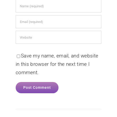
Save my name, email, and website
in this browser for the next time I
comment.