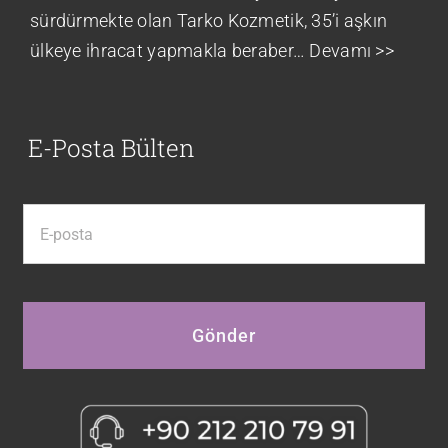
sürdürmekte olan Tarko Kozmetik, 35’i aşkın
ülkeye ihracat yapmakla beraber…
Devamı >>
E-Posta Bülten
Gönder