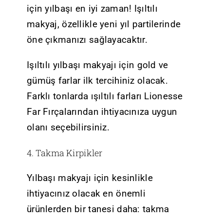
için yılbaşı en iyi zaman! Işıltılı
makyaj, özellikle yeni yıl partilerinde
öne çıkmanızı sağlayacaktır.
Işıltılı yılbaşı makyajı için gold ve
gümüş farlar ilk tercihiniz olacak.
Farklı tonlarda ışıltılı farları Lionesse
Far Fırçalarından ihtiyacınıza uygun
olanı seçebilirsiniz.
4. Takma Kirpikler
Yılbaşı makyajı için kesinlikle
ihtiyacınız olacak en önemli
ürünlerden bir tanesi daha: takma