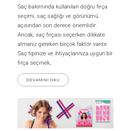
Saç bakımında kullanılan doğru fırça
seçimi, saç sağlığı ve görünümü
açısından son derece önemlidir.
Ancak, saç fırçası seçerken dikkate
almanız gereken birçok faktör vardır.
Saç tipinize ve ihtiyaçlarınıza uygun bir
fırça seçmek,
DEVAMINI OKU