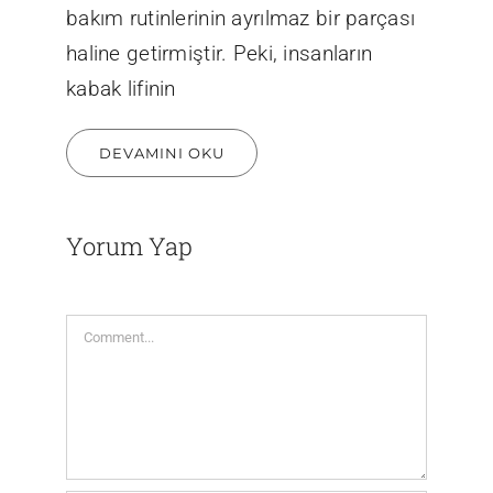
bakım rutinlerinin ayrılmaz bir parçası
haline getirmiştir. Peki, insanların
kabak lifinin
DEVAMINI OKU
Yorum Yap
Comment