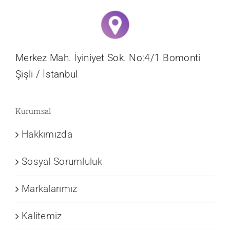
Merkez Mah. İyiniyet Sok. No:4/1 Bomonti
Şişli / İstanbul
Kurumsal
Hakkımızda
Sosyal Sorumluluk
Markalarımız
Kalitemiz