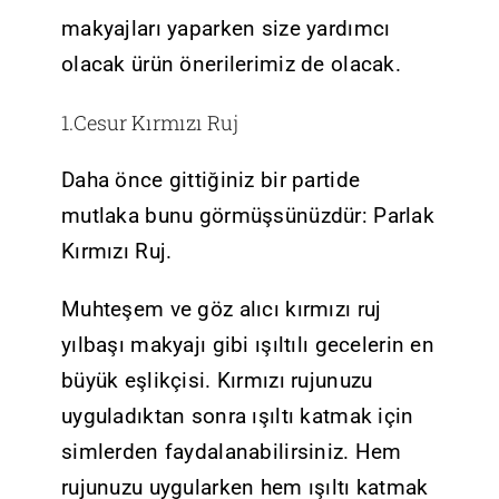
makyajları yaparken size yardımcı
olacak ürün önerilerimiz de olacak.
1.Cesur Kırmızı Ruj
Daha önce gittiğiniz bir partide
mutlaka bunu görmüşsünüzdür: Parlak
Kırmızı Ruj.
Muhteşem ve göz alıcı kırmızı ruj
yılbaşı makyajı gibi ışıltılı gecelerin en
büyük eşlikçisi. Kırmızı rujunuzu
uyguladıktan sonra ışıltı katmak için
simlerden faydalanabilirsiniz. Hem
rujunuzu uygularken hem ışıltı katmak