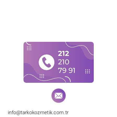
info@tarkokozmetik.com.tr