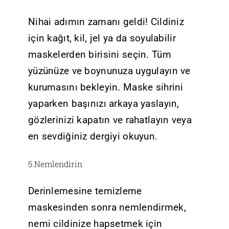
Nihai adımın zamanı geldi! Cildiniz
için kağıt, kil, jel ya da soyulabilir
maskelerden birisini seçin. Tüm
yüzünüze ve boynunuza uygulayın ve
kurumasını bekleyin. Maske sihrini
yaparken başınızı arkaya yaslayın,
gözlerinizi kapatın ve rahatlayın veya
en sevdiğiniz dergiyi okuyun.
5.Nemlendirin
Derinlemesine temizleme
maskesinden sonra nemlendirmek,
nemi cildinize hapsetmek için