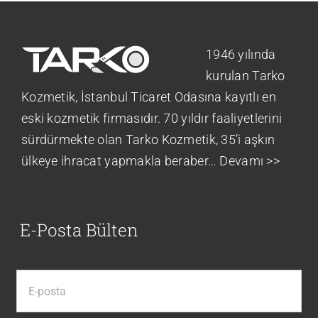
1946 yılında
kurulan Tarko
Kozmetik, İstanbul Ticaret Odasına kayıtlı en
eski kozmetik firmasıdır. 70 yıldır faaliyetlerini
sürdürmekte olan Tarko Kozmetik, 35’i aşkın
ülkeye ihracat yapmakla beraber…
Devamı >>
E-Posta Bülten