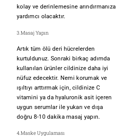
kolay ve derinlemesine arındırmanıza
yardımcı olacaktır.
3.Masaj Yapın
Artık tüm ölü deri hücrelerden
kurtuldunuz. Sonraki birkaç adımda
kullanılan ürünler cildinize daha iyi
nüfuz edecektir. Nemi korumak ve
ışıltıyı arttırmak için, cildinize C
vitamini ya da hyaluronik asit içeren
uygun serumlar ile yukarı ve dışa
doğru 8-10 dakika masaj yapın.
4.Maske Uygulaması