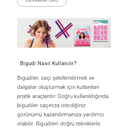
DEVAMINI OKU
Bigudi Nasıl Kullanılır?
Bigudiler, saçı şekillendirmek ve
dalgalar oluşturmak için kullanılan
pratik araçlardır. Doğru kullanıldığında,
bigudiler saçınıza istediğiniz
görünümü kazandırmanıza yardımcı
olabilir. Bigudileri doğru tekniklerle