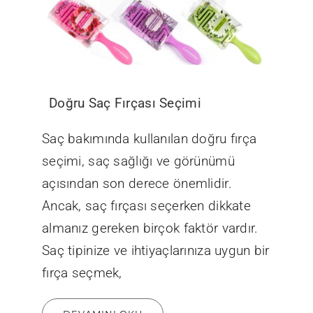
Doğru Saç Fırçası Seçimi
Saç bakımında kullanılan doğru fırça
seçimi, saç sağlığı ve görünümü
açısından son derece önemlidir.
Ancak, saç fırçası seçerken dikkate
almanız gereken birçok faktör vardır.
Saç tipinize ve ihtiyaçlarınıza uygun bir
fırça seçmek,