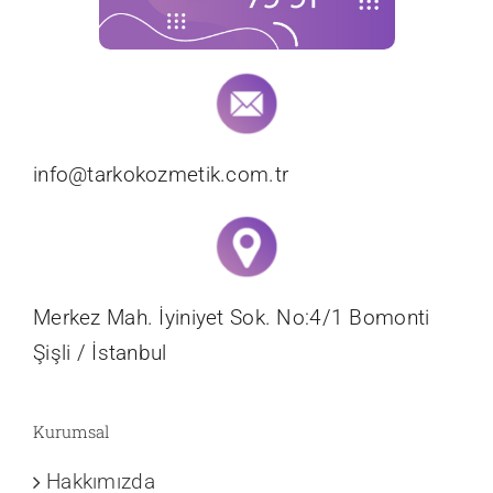
info@tarkokozmetik.com.tr
Merkez Mah. İyiniyet Sok. No:4/1 Bomonti
Şişli / İstanbul
Kurumsal
Hakkımızda