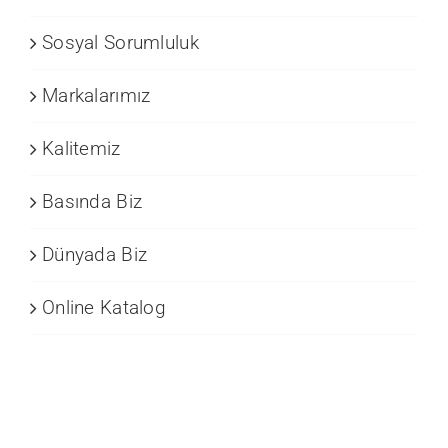
Sosyal Sorumluluk
Markalarımız
Kalitemiz
Basında Biz
Dünyada Biz
Online Katalog