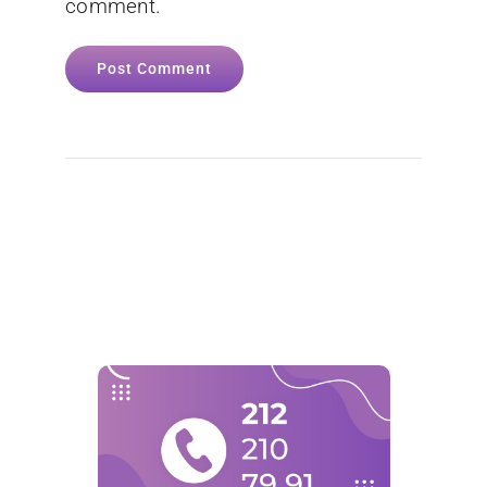
comment.