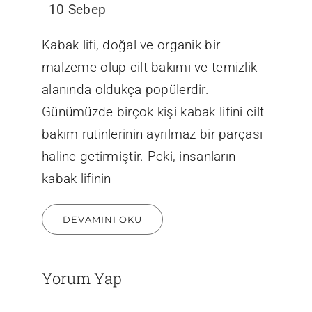
10 Sebep
Kabak lifi, doğal ve organik bir
malzeme olup cilt bakımı ve temizlik
alanında oldukça popülerdir.
Günümüzde birçok kişi kabak lifini cilt
bakım rutinlerinin ayrılmaz bir parçası
haline getirmiştir. Peki, insanların
kabak lifinin
DEVAMINI OKU
Yorum Yap