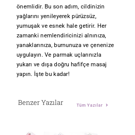
önemlidir. Bu son adım, cildinizin
yağlarını yenileyerek pürüzsüz,
yumuşak ve esnek hale getirir. Her
zamanki nemlendiricinizi alnınıza,
yanaklarınıza, burnunuza ve çenenize
uygulayın. Ve parmak uçlarınızla
yukarı ve dışa doğru hafifçe masaj
yapın. İşte bu kadar!
Benzer Yazılar
Tüm Yazılar