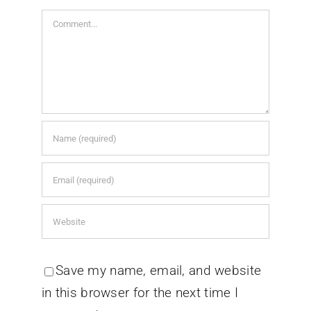
Comment
Save my name, email, and website
in this browser for the next time I