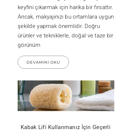
keyfini çıkarmak için harika bir fırsattır.
Ancak, makyajınızı bu ortamlara uygun
şekilde yapmak önemlidir. Doğru
ürünler ve tekniklerle, doğal ve taze bir
görünüm
DEVAMINI OKU
Kabak Lifi Kullanmanız İçin Geçerli