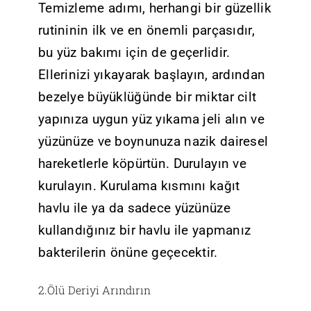
Temizleme adımı, herhangi bir güzellik
rutininin ilk ve en önemli parçasıdır,
bu yüz bakımı için de geçerlidir.
Ellerinizi yıkayarak başlayın, ardından
bezelye büyüklüğünde bir miktar cilt
yapınıza uygun yüz yıkama jeli alın ve
yüzünüze ve boynunuza nazik dairesel
hareketlerle köpürtün. Durulayın ve
kurulayın. Kurulama kısmını kağıt
havlu ile ya da sadece yüzünüze
kullandığınız bir havlu ile yapmanız
bakterilerin önüne geçecektir.
2.Ölü Deriyi Arındırın