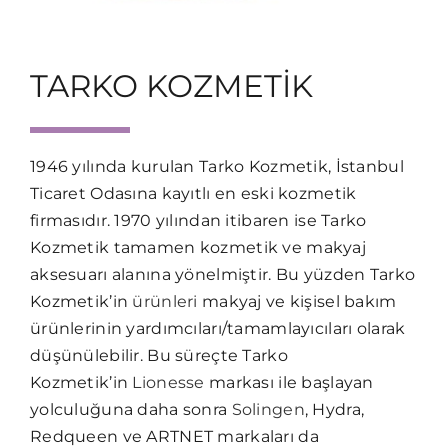
TARKO KOZMETİK
1946 yılında kurulan Tarko Kozmetik, İstanbul
Ticaret Odasına kayıtlı en eski kozmetik
firmasıdır. 1970 yılından itibaren ise Tarko
Kozmetik tamamen kozmetik ve makyaj
aksesuarı alanına yönelmiştir. Bu yüzden Tarko
Kozmetik’in
ürünleri
makyaj ve kişisel bakım
ürünlerinin yardımcıları/tamamlayıcıları olarak
düşünülebilir. Bu süreçte Tarko
Kozmetik’in
Lionesse
markası ile başlayan
yolculuğuna daha sonra
Solingen
, Hydra,
Redqueen ve ARTNET markaları da