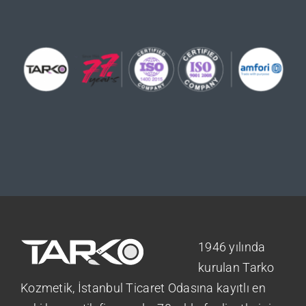
1946 yılında
kurulan Tarko
Kozmetik, İstanbul Ticaret Odasına kayıtlı en