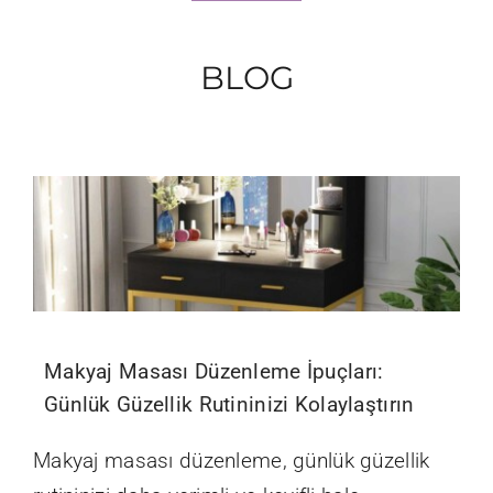
BLOG
Makyaj Masası Düzenleme İpuçları:
Günlük Güzellik Rutininizi Kolaylaştırın
Makyaj masası düzenleme, günlük güzellik