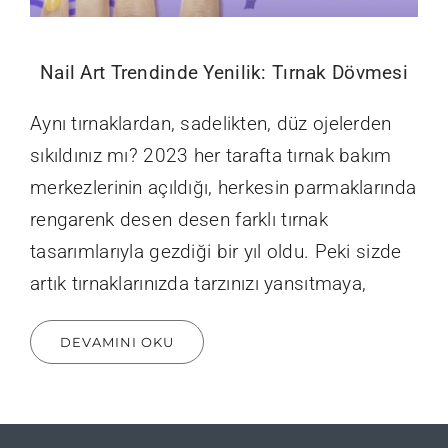
Nail Art Trendinde Yenilik: Tırnak Dövmesi
Aynı tırnaklardan, sadelikten, düz ojelerden
sıkıldınız mı? 2023 her tarafta tırnak bakım
merkezlerinin açıldığı, herkesin parmaklarında
rengarenk desen desen farklı tırnak
tasarımlarıyla gezdiği bir yıl oldu. Peki sizde
artık tırnaklarınızda tarzınızı yansıtmaya,
DEVAMINI OKU