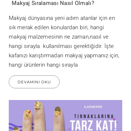
Makyaj Sıralaması Nasıl Olmalı?
Makyaj dünyasına yeni adım atanlar için en
sık merak edilen konulardan biri, hangi
makyaj malzemesinin ne zaman,nasıl ve
hangi sırayla kullanılması gerektiğidir. İşte
kafanızı karıştırmadan makyaj yapmanız için,
hangi ürünlerin hangi sırayla
DEVAMINI OKU