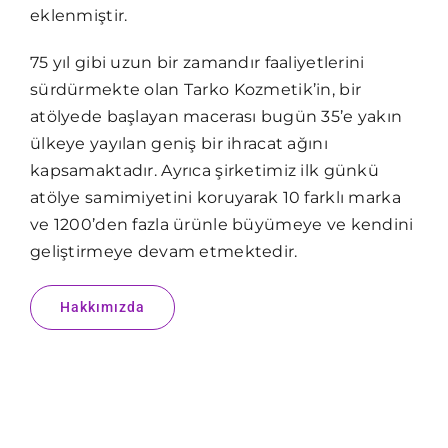
eklenmiştir.
75 yıl gibi uzun bir zamandır faaliyetlerini
sürdürmekte olan Tarko Kozmetik’in, bir
atölyede başlayan macerası bugün 35’e yakın
ülkeye yayılan geniş bir ihracat ağını
kapsamaktadır. Ayrıca şirketimiz ilk günkü
atölye samimiyetini koruyarak 10 farklı marka
ve 1200’den fazla ürünle büyümeye ve kendini
geliştirmeye devam etmektedir.
Hakkımızda