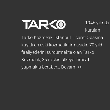
1946 yılında
kurulan
Tarko Kozmetik, İstanbul Ticaret Odasına
kayıtlı en eski kozmetik firmasıdır. 70 yıldır
faaliyetlerini sürdürmekte olan Tarko
Kozmetik, 35’i aşkın ülkeye ihracat
yapmakla beraber…
Devamı >>