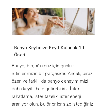
Banyo Keyfinize Keyif Katacak 10
Öneri
Banyo, birçoğumuz için günlük
rutinlerimizin bir parçasıdır. Ancak, biraz
özen ve farklılıkla banyo deneyimimizi
daha keyifli hale getirebiliriz. İster
rahatlama, ister tazelik, ister enerji
aranıyor olun, bu öneriler size istediğiniz