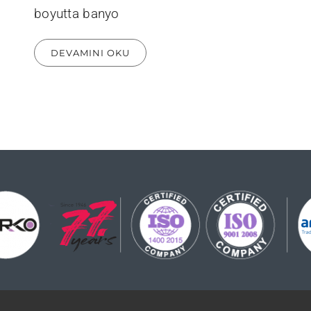
boyutta banyo
DEVAMINI OKU