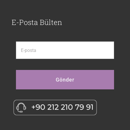
E-Posta Bülten
Gönder