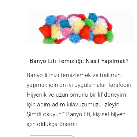
Banyo Lifi Temizliği: Nasıl Yapılmalı?
Banyo lifinizi temizlemek ve bakımını
yapmak için en iyi uygulamaları keşfedin.
Hijyenik ve uzun ömürlü bir lif deneyimi
için adım adım kılavuzumuzu izleyin.
Şimdi okuyun!" Banyo lifi, kişisel hijyen
için oldukça önemli