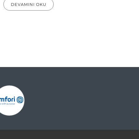
DEVAMINI OKU