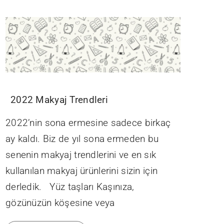
2022 Makyaj Trendleri
2022’nin sona ermesine sadece birkaç
ay kaldı. Biz de yıl sona ermeden bu
senenin makyaj trendlerini ve en sık
kullanılan makyaj ürünlerini sizin için
derledik. Yüz taşları Kaşınıza,
gözünüzün köşesine veya