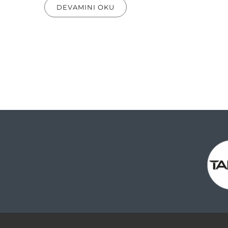
DEVAMINI OKU